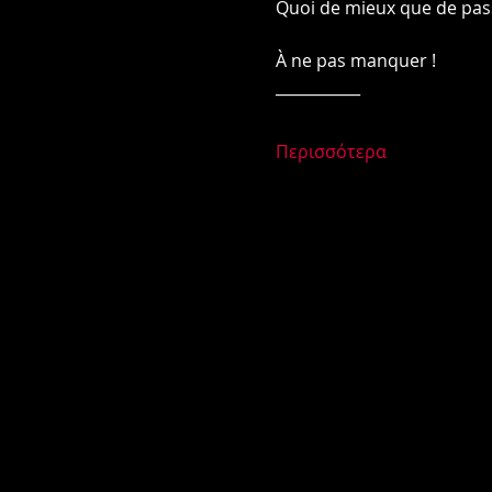
Quoi de mieux que de passe
À ne pas manquer !
___________
Περισσότερα