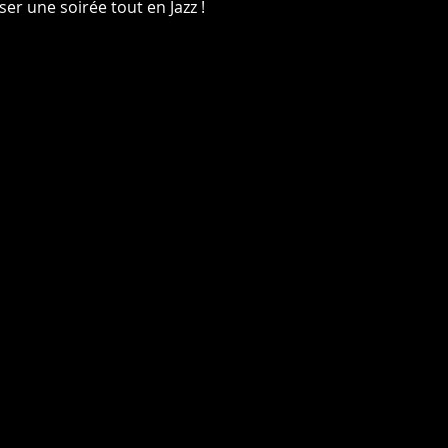
r une soirée tout en Jazz !