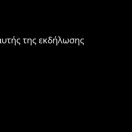
αυτής της εκδήλωσης