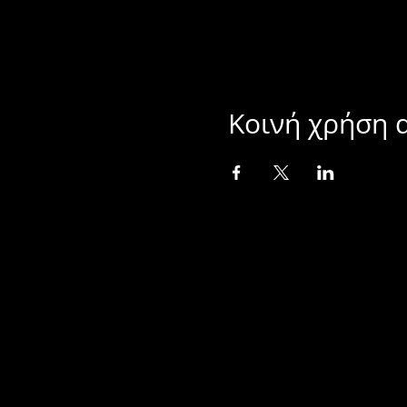
Κοινή χρήση 