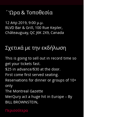
΄'Ωρα & Τοποθεσία
12 Απρ 2019, 9:00 μ.μ.
BLVD Bar & Grill, 100 Rue Kepler,
Châteauguay, QC J6K 2X9, Canada
Σχετικά με την εκδήλωση
This is going to sell out in record time so 
Reservations for dinner or groups of 10+ 
MerQury act a huge hit in Europe – By 
Περισσότερα