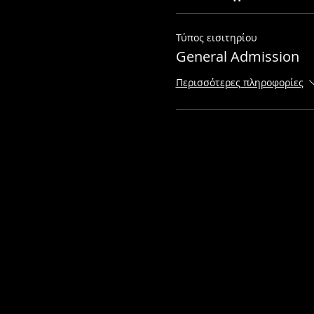
Τύπος εισιτηρίου
General Admission
Περισσότερες πληροφορίες