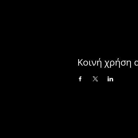
Κοινή χρήση 