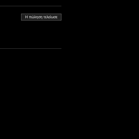
Η πώληση τελείωσε