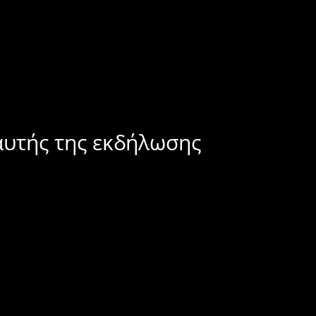
αυτής της εκδήλωσης