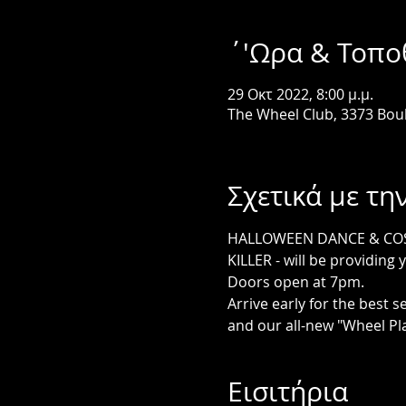
΄'Ωρα & Τοπο
29 Οκτ 2022, 8:00 μ.μ.
The Wheel Club, 3373 Bou
Σχετικά με τη
HALLOWEEN DANCE & COSTU
KILLER - will be providing 
Doors open at 7pm. 
Arrive early for the best 
and our all-new "Wheel Pla
Εισιτήρια